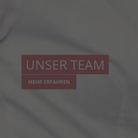
UNSER TEAM
MEHR ERFAHREN