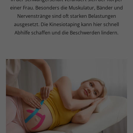
einer Frau. Besonders die Muskulatur, Bänder und
Nervenstränge sind oft starken Belastungen
ausgesetzt. Die Kinesiotaping kann hier schnell
Abhilfe schaffen und die Beschwerden lindern.