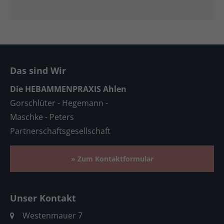
Das sind Wir
Die HEBAMMENPRAXIS Ahlen
Gorschlüter - Hegemann -
Maschke - Peters
Partnerschaftsgesellschaft
» Zum Kontaktformular
Unser Kontakt
Westenmauer 7