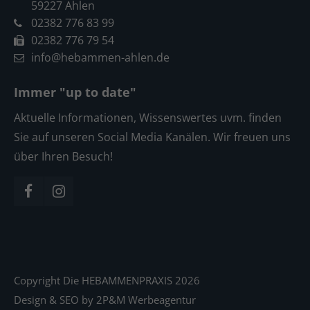
59227 Ahlen
02382 776 83 99
02382 776 79 54
info@hebammen-ahlen.de
Immer "up to date"
Aktuelle Informationen, Wissenswertes uvm. finden
Sie auf unseren Social Media Kanälen. Wir freuen uns
über Ihren Besuch!
Copyright Die HEBAMMENPRAXIS 2026
Design & SEO by
2P&M Werbeagentur