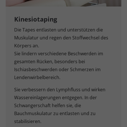
UNSER TEAM
MEHR ERFAHREN
Kinesiotaping
Die Tapes entlasten und unterstützen die
Muskulatur und regen den Stoffwechsel des
Körpers an.
Sie lindern verschiedene Beschwerden im
gesamten Rücken, besonders bei
Ischiasbeschwerden oder Schmerzen im
Lendenwirbelbereich.
Sie verbessern den Lymphfluss und wirken
Wassereinlagerungen entgegen. In der
Schwangerschaft helfen sie, die
Bauchmuskulatur zu entlasten und zu
stabilisieren.