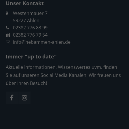
Unser Kontakt
Westenmauer 7
59227 Ahlen
02382 776 83 99
02382 776 79 54
info@hebammen-ahlen.de
Immer "up to date"
Aktuelle Informationen, Wissenswertes uvm. finden
Sie auf unseren Social Media Kanälen. Wir freuen uns
über Ihren Besuch!