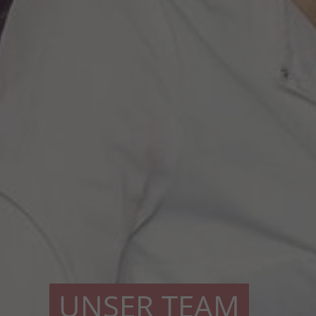
UNSER TEAM