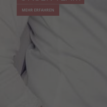
MEHR ERFAHREN