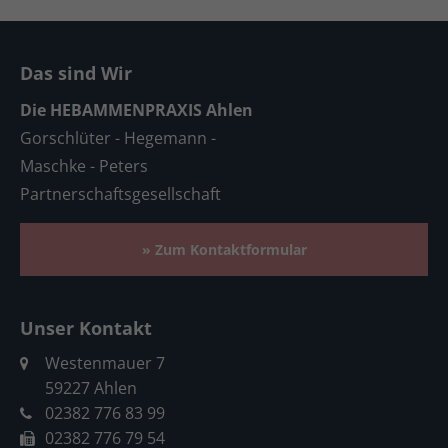
Das sind Wir
Die HEBAMMENPRAXIS Ahlen
Gorschlüter - Hegemann -
Maschke - Peters
Partnerschaftsgesellschaft
» Zum Kontaktformular
Unser Kontakt
Westenmauer 7
59227 Ahlen
02382 776 83 99
02382 776 79 54