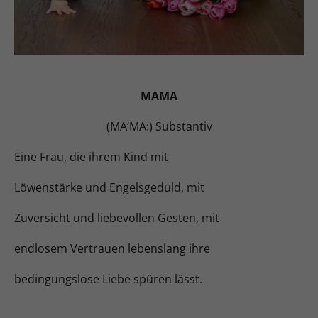
MAMA
(MA‘MA:) Substantiv
Eine Frau, die ihrem Kind mit
Löwenstärke und Engelsgeduld, mit
Zuversicht und liebevollen Gesten, mit
endlosem Vertrauen lebenslang ihre
bedingungslose Liebe spüren lässt.