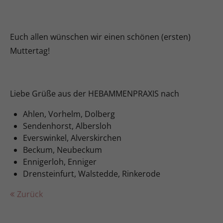
Euch allen wünschen wir einen schönen (ersten)
Muttertag!
Liebe Grüße aus der HEBAMMENPRAXIS nach
Ahlen, Vorhelm, Dolberg
Sendenhorst, Albersloh
Everswinkel, Alverskirchen
Beckum, Neubeckum
Ennigerloh, Enniger
Drensteinfurt, Walstedde, Rinkerode
Zurück